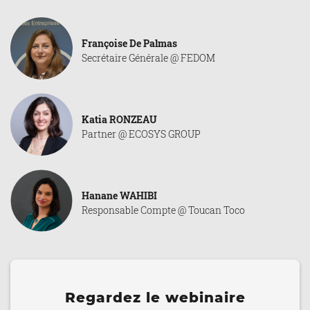
Françoise De Palmas
Secrétaire Générale @ FEDOM
Katia RONZEAU
Partner @ ECOSYS GROUP
Hanane WAHIBI
Responsable Compte @ Toucan Toco
Regardez le webinaire