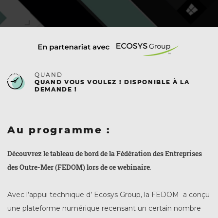
QUAND
QUAND VOUS VOULEZ ! DISPONIBLE À LA
DEMANDE !
Au programme :
Découvrez le tableau de bord de la Fédération des Entreprises
des Outre-Mer (FEDOM) lors de ce webinaire
.
Avec l’appui technique d’ Ecosys Group, la FEDOM a conçu
une plateforme numérique recensant un certain nombre