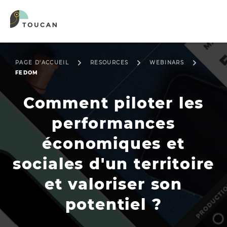
PAGE D'ACCUEIL
RESOURCES
WEBINARS
FEDOM
Comment piloter les
performances
économiques et
sociales d'un territoire
et valoriser son
potentiel ?