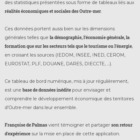
des statistiques présentées sous forme de tableaux liés aux
réalités économiques et sociales des Outre-mer
.
Ces données portent aussi bien sur les dimensions
la démographie, l’économie générale, la
générales telles que
formation que sur les secteurs tels que le tourisme ou l’énergie
,
en croisant les sources (IEDOM, INSEE, INED, CEROM,
EUROSTAT, PLF, DOUANE, DARES, DIECCTE, …).
Ce tableau de bord numérique, mis à jour régulièrement,
base de données inédite
est une
pour envisager et
comprendre le développement économique des territoires
d’Outre-mer dans leur ensemble.
Françoise de Palmas
son retour
vient témoigner et partager
d'expérience
sur la mise en place de cette application.