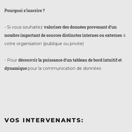
Pourquoi s'inscrire ?
valoriser des données provenant d’un
- Si vous souhaitez
nombre important de sources distinctes internes ou externes
à
votre organisation (publique ou privée)
découvrir la puissance d'un tableau de bord intuitif et
- Pour
dynamique
pour la communication de données
VOS INTERVENANTS: