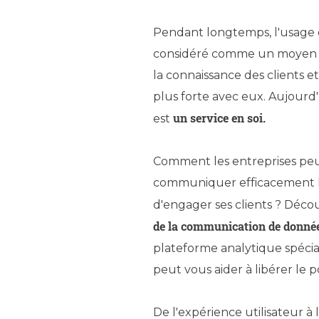
Pendant longtemps, l'usage 
considéré comme un moyen 
la connaissance des clients e
plus forte avec eux. Aujourd'
un service en soi.
est
Comment les entreprises peu
communiquer efficacement l
d'engager ses clients ? Déco
de la communication de donné
plateforme analytique spéc
peut vous aider à libérer le 
De l'expérience utilisateur à l