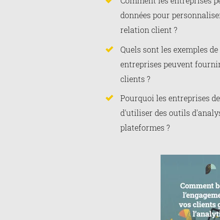
Comment les entreprises peu
données pour personnaliser
relation client ?
Quels sont les exemples de 
entreprises peuvent fourni
clients ?
Pourquoi les entreprises de
d'utiliser des outils d'anal
plateformes ?