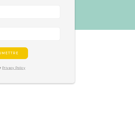
ur
Privacy Policy