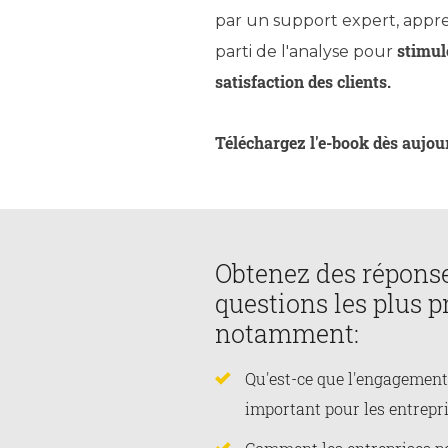
par un support expert, appr
stimul
parti de l'analyse pour
satisfaction des clients.
Téléchargez l'e-book dès aujour
Obtenez des réponse
questions les plus p
notamment:
Qu'est-ce que l'engagement 
important pour les entrepri