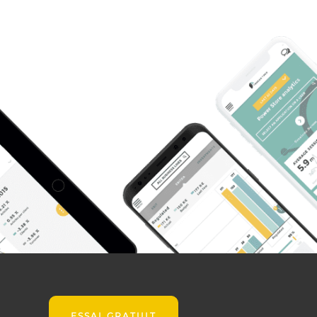
ESSAI GRATUIT